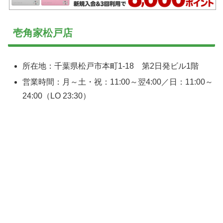
壱角家松戸店
所在地：千葉県松戸市本町1-18 第2日発ビル1階
営業時間：月～土・祝：11:00～翌4:00／日：11:00～
24:00（LO 23:30）