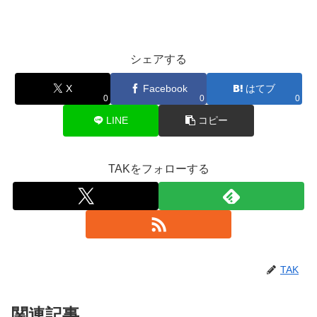
シェアする
X
Facebook
はてブ
0
0
0
LINE
コピー
TAKをフォローする
TAK
関連記事