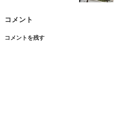
コメント
コメントを残す