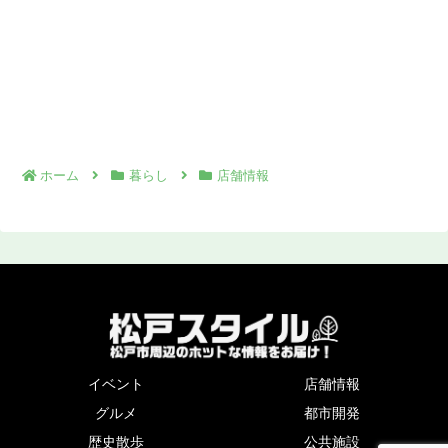
ホーム
暮らし
店舗情報
イベント
店舗情報
グルメ
都市開発
歴史散歩
公共施設