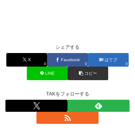
シェアする
X
Facebook
はてブ
0
0
0
LINE
コピー
TAKをフォローする