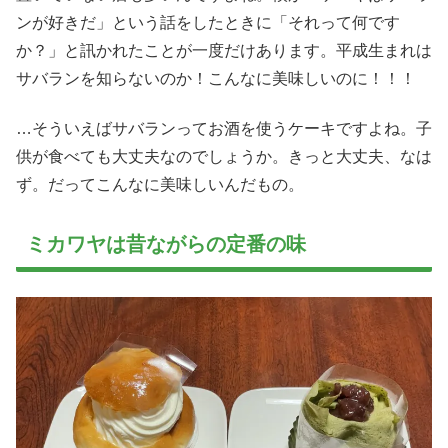
ンが好きだ」という話をしたときに「それって何です
か？」と訊かれたことが一度だけあります。平成生まれは
サバランを知らないのか！こんなに美味しいのに！！！
…そういえばサバランってお酒を使うケーキですよね。子
供が食べても大丈夫なのでしょうか。きっと大丈夫、なは
ず。だってこんなに美味しいんだもの。
ミカワヤは昔ながらの定番の味