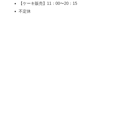
【ケーキ販売】11：00〜20：15
不定休