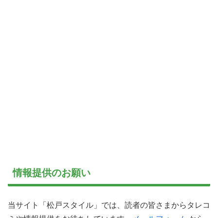
情報提供のお願い
当サイト「松戸スタイル」では、読者の皆さまからタレコ