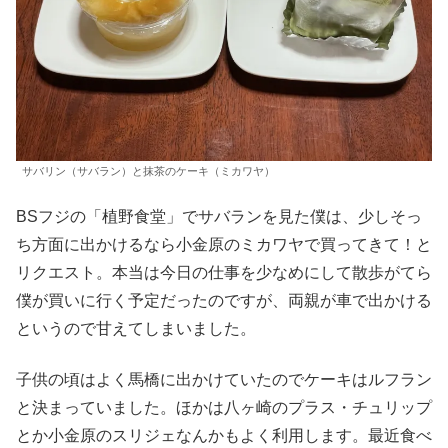
サバリン（サバラン）と抹茶のケーキ（ミカワヤ）
BSフジの「植野食堂」でサバランを見た僕は、少しそっ
ち方面に出かけるなら小金原のミカワヤで買ってきて！と
リクエスト。本当は今日の仕事を少なめにして散歩がてら
僕が買いに行く予定だったのですが、両親が車で出かける
というので甘えてしまいました。
子供の頃はよく馬橋に出かけていたのでケーキはルフラン
と決まっていました。ほかは八ヶ崎のプラス・チュリップ
とか小金原のスリジェなんかもよく利用します。最近食べ