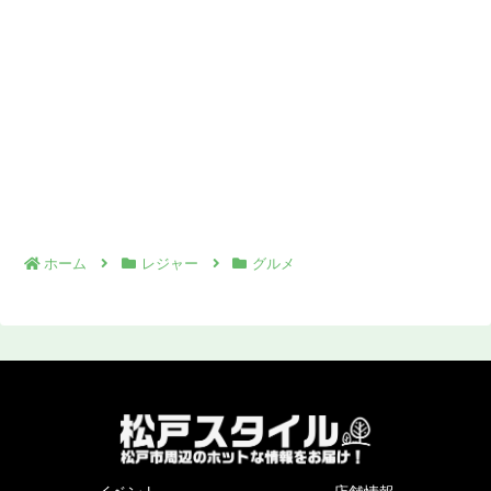
ホーム
レジャー
グルメ