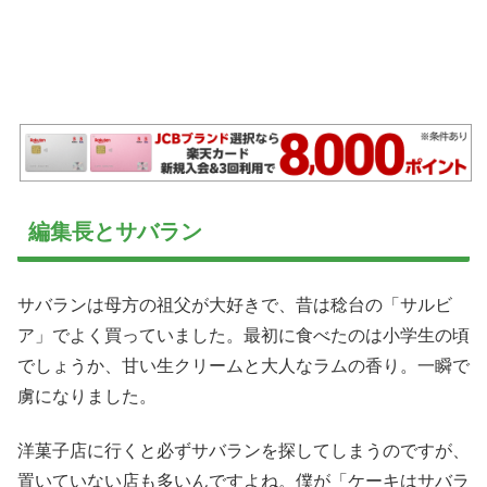
編集長とサバラン
サバランは母方の祖父が大好きで、昔は稔台の「サルビ
ア」でよく買っていました。最初に食べたのは小学生の頃
でしょうか、甘い生クリームと大人なラムの香り。一瞬で
虜になりました。
洋菓子店に行くと必ずサバランを探してしまうのですが、
置いていない店も多いんですよね。僕が「ケーキはサバラ