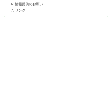
情報提供のお願い
リンク