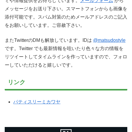
ミや情報提供をお待ちしています。
メールフォーム
から
メッセージをお送り下さい。スマートフォンからも画像を
添付可能です。スパム対策のためメールアドレスのご記入
をお願いしています。ご容赦下さい。
またTwitterのDMも解放しています。IDは
@matsudostyle
です。Twitter でも最新情報を呟いたり色々な方の情報を
リツイートしてタイムラインを作っていますので、フォロ
ーしていただけると嬉しいです。
リンク
パティスリーミカワヤ