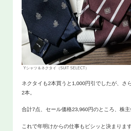
Yシャツ＆ネクタイ（SUIT SELECT）
ネクタイも2本買うと1,000円引でしたが、さら
2本。
合計7点、セール価格23,960円のところ、株主
これで年明けからの仕事もビシッと決まりま