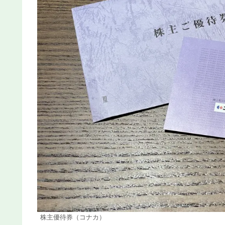
株主優待券（コナカ）