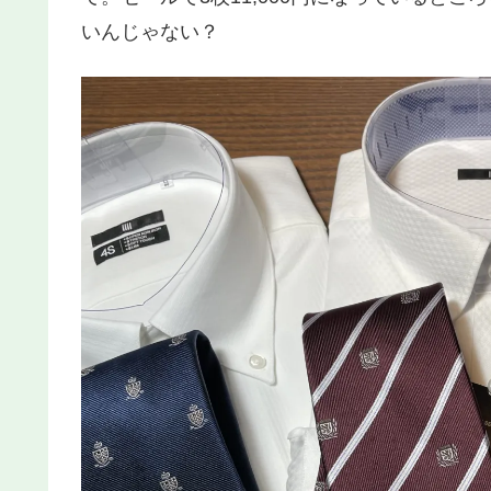
いんじゃない？