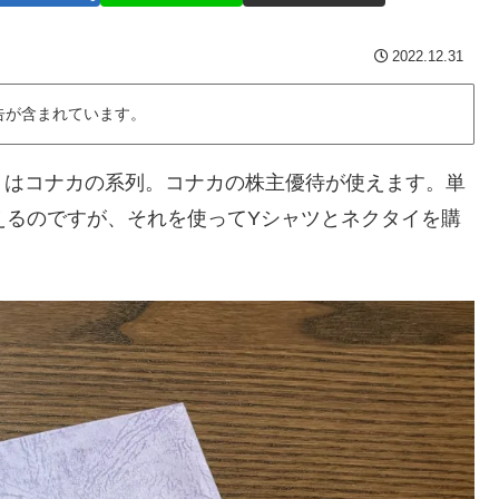
2022.12.31
告が含まれています。
CT」はコナカの系列。コナカの株主優待が使えます。単
らえるのですが、それを使ってYシャツとネクタイを購