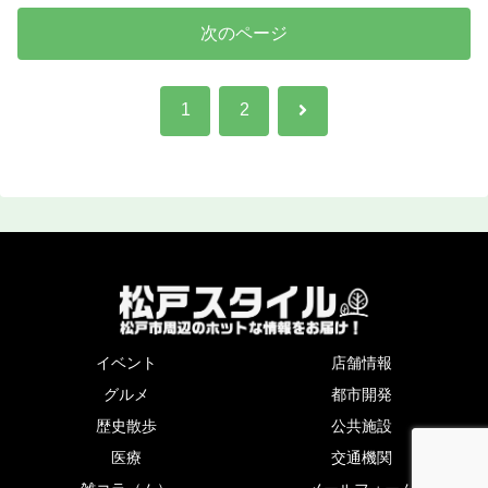
次のページ
次
1
2
へ
イベント
店舗情報
グルメ
都市開発
歴史散歩
公共施設
医療
交通機関