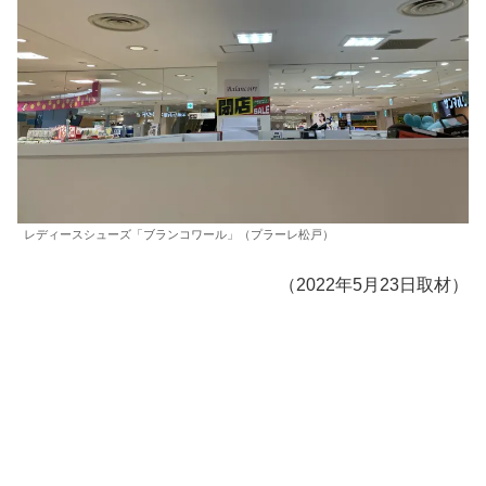
レディースシューズ「ブランコワール」（プラーレ松戸）
（2022年5月23日取材）