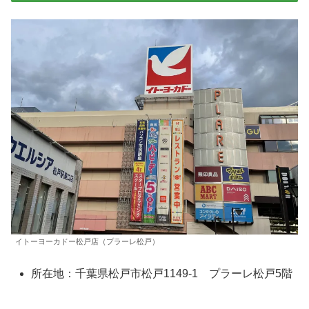
イトーヨーカドー松戸店（プラーレ松戸）
所在地：千葉県松戸市松戸1149-1 プラーレ松戸5階