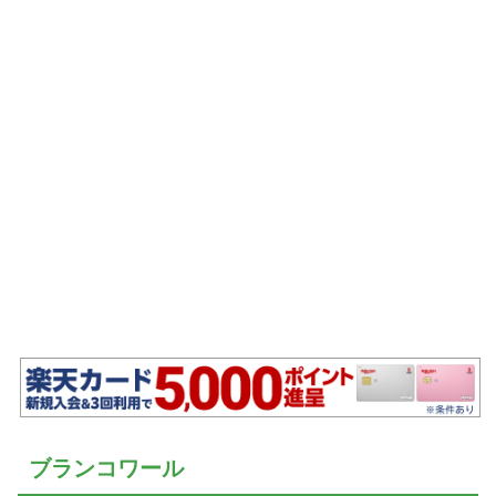
ブランコワール