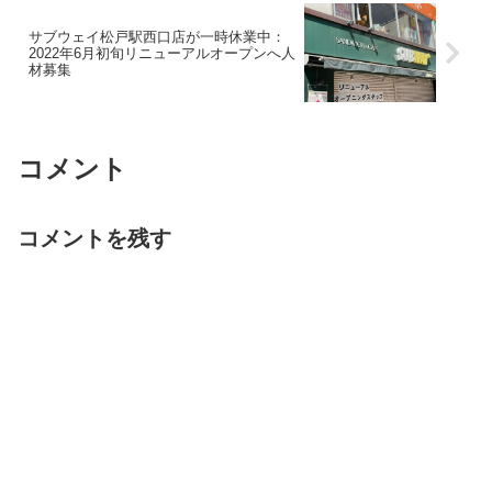
サブウェイ松戸駅西口店が一時休業中：
2022年6月初旬リニューアルオープンへ人
材募集
コメント
コメントを残す