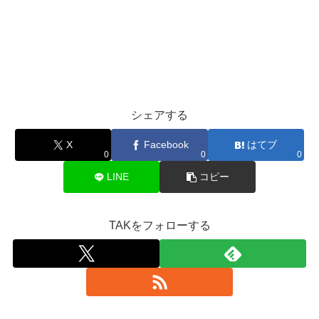
シェアする
X
Facebook
はてブ
0
0
0
LINE
コピー
TAKをフォローする