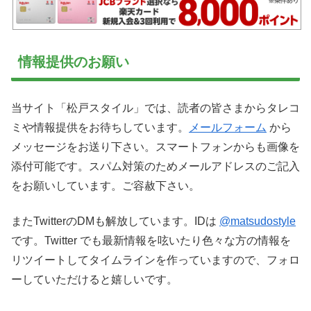
情報提供のお願い
当サイト「松戸スタイル」では、読者の皆さまからタレコ
ミや情報提供をお待ちしています。
メールフォーム
から
メッセージをお送り下さい。スマートフォンからも画像を
添付可能です。スパム対策のためメールアドレスのご記入
をお願いしています。ご容赦下さい。
またTwitterのDMも解放しています。IDは
@matsudostyle
です。Twitter でも最新情報を呟いたり色々な方の情報を
リツイートしてタイムラインを作っていますので、フォロ
ーしていただけると嬉しいです。