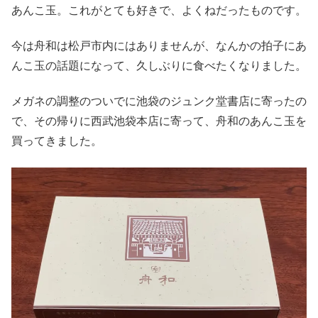
あんこ玉。これがとても好きで、よくねだったものです。
今は舟和は松戸市内にはありませんが、なんかの拍子にあ
んこ玉の話題になって、久しぶりに食べたくなりました。
メガネの調整のついでに池袋のジュンク堂書店に寄ったの
で、その帰りに西武池袋本店に寄って、舟和のあんこ玉を
買ってきました。