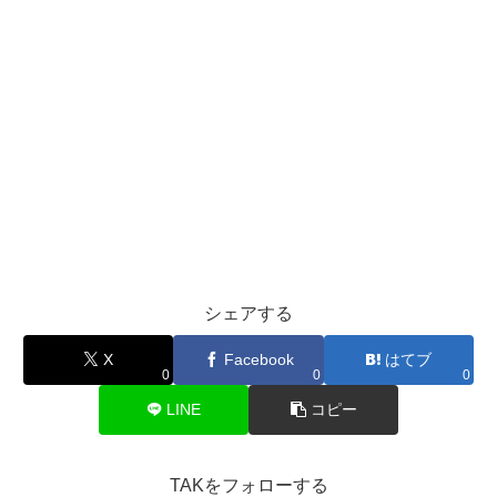
シェアする
X
Facebook
はてブ
0
0
0
LINE
コピー
TAKをフォローする