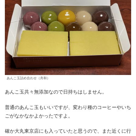
あんこ玉詰め合わせ（舟和）
あんこ玉共々無添加なので日持ちはしません。
普通のあんこ玉もいいですが、変わり種のコーヒーやいち
ごがなかなかよかったですよ。
確か大丸東京店にも入っていたと思うので、また近くに行