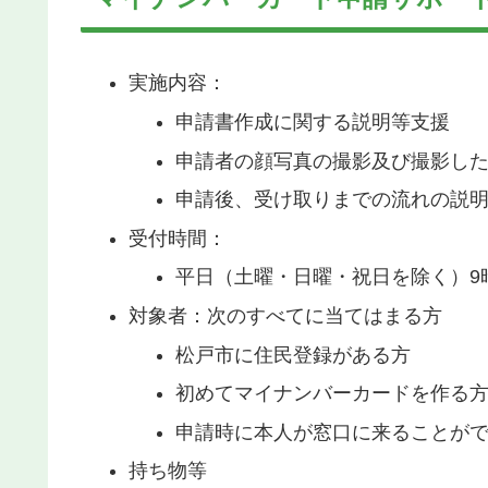
実施内容：
申請書作成に関する説明等支援
申請者の顔写真の撮影及び撮影し
申請後、受け取りまでの流れの説
受付時間：
平日（土曜・日曜・祝日を除く）9
対象者：次のすべてに当てはまる方
松戸市に住民登録がある方
初めてマイナンバーカードを作る
申請時に本人が窓口に来ることが
持ち物等