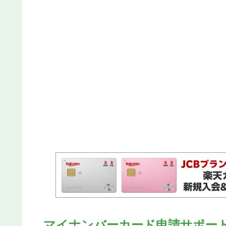
マイナンバーカード申請サポー