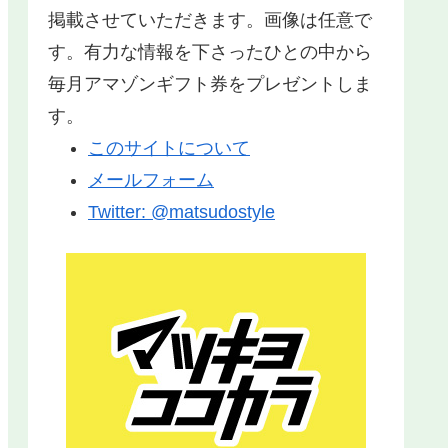
掲載させていただきます。画像は任意で
す。有力な情報を下さったひとの中から
毎月アマゾンギフト券をプレゼントしま
す。
このサイトについて
メールフォーム
Twitter: @matsudostyle