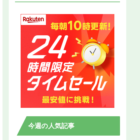
今週の人気記事