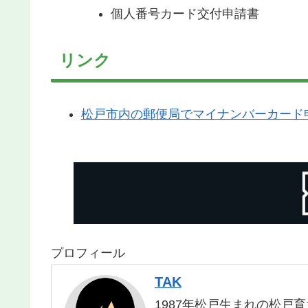
個人番号カード交付申請書
リンク
松戸市内の郵便局でマイナンバーカード
プロフィール
TAK
1987年松戸生まれの松戸