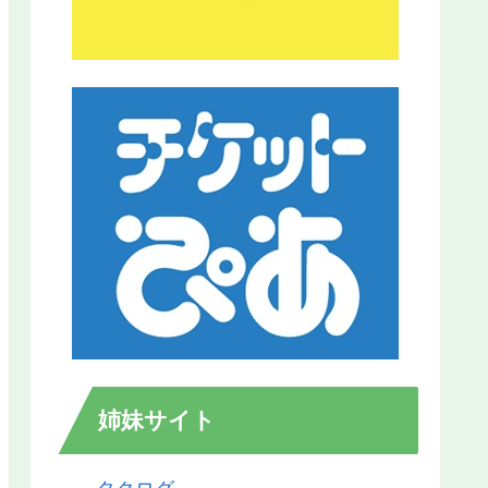
姉妹サイト