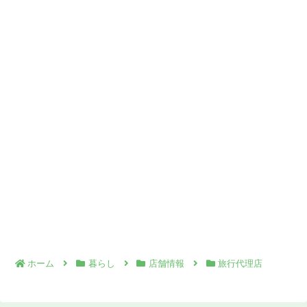
ホーム
暮らし
店舗情報
旅行代理店