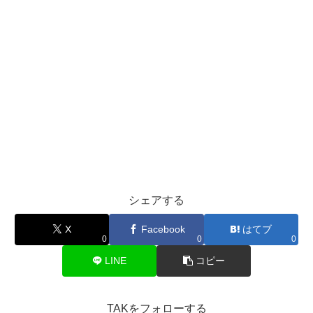
シェアする
X
Facebook
はてブ
0
0
0
LINE
コピー
TAKをフォローする