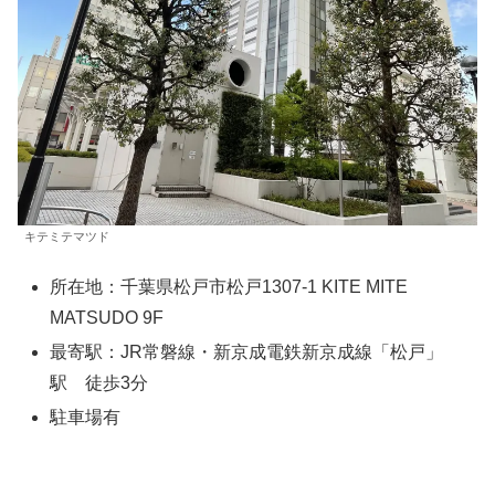
キテミテマツド
所在地：千葉県松戸市松戸1307-1 KITE MITE
MATSUDO 9F
最寄駅：JR常磐線・新京成電鉄新京成線「松戸」
駅 徒歩3分
駐車場有