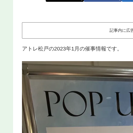
記事内に広
アトレ松戸の2023年1月の催事情報です。