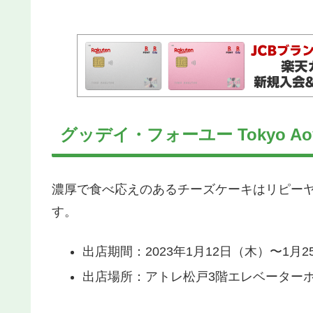
グッデイ・フォーユー Tokyo Ao
濃厚で食べ応えのあるチーズケーキはリピー
す。
出店期間：2023年1月12日（木）〜1月
出店場所：アトレ松戸3階エレベーター