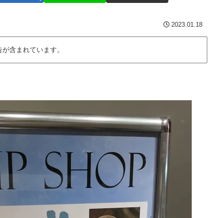
2023.01.18
告が含まれています。