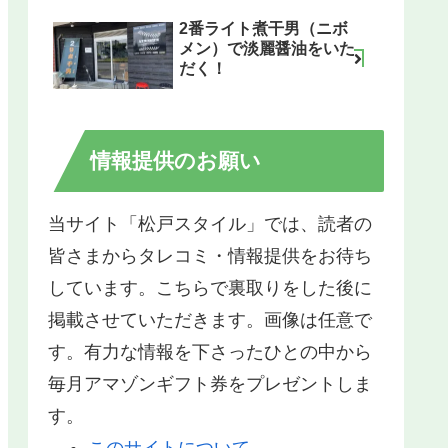
2番ライト煮干男（ニボ
メン）で淡麗醤油をいた
だく！
情報提供のお願い
当サイト「松戸スタイル」では、読者の
皆さまからタレコミ・情報提供をお待ち
しています。こちらで裏取りをした後に
掲載させていただきます。画像は任意で
す。有力な情報を下さったひとの中から
毎月アマゾンギフト券をプレゼントしま
す。
このサイトについて