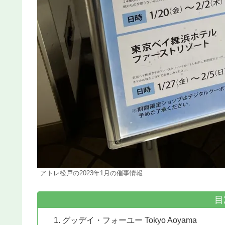
アトレ松戸の2023年1月の催事情報
目
グッデイ・フォーユー Tokyo Aoyama