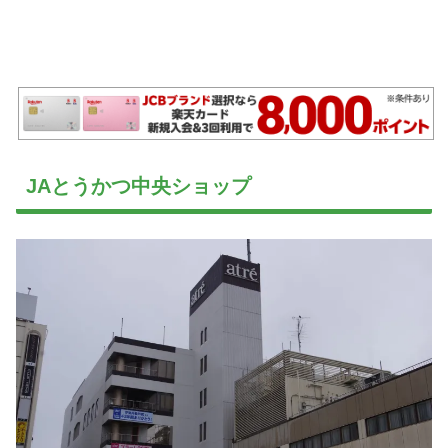
JAとうかつ中央ショップ