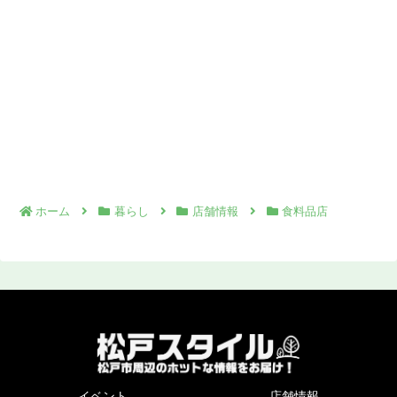
ホーム
暮らし
店舗情報
食料品店
イベント
店舗情報