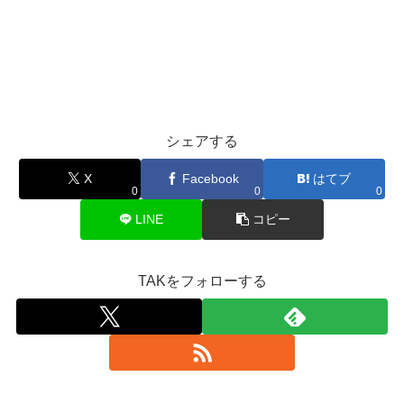
シェアする
X
Facebook
はてブ
0
0
0
LINE
コピー
TAKをフォローする