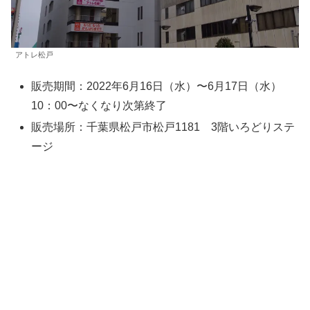
アトレ松戸
販売期間：2022年6月16日（水）〜6月17日（水）
10：00〜なくなり次第終了
販売場所：千葉県松戸市松戸1181 3階いろどりステ
ージ