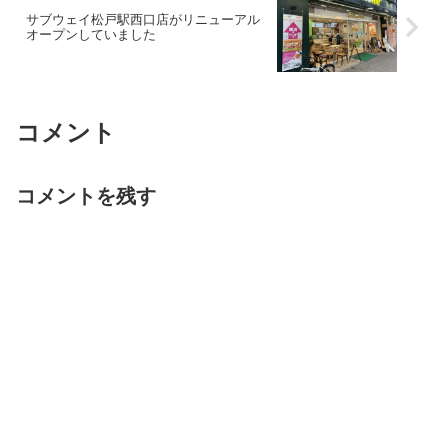
サブウェイ松戸駅西口店がリニューアル
オープンしていました
コメント
コメントを残す