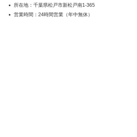
所在地：千葉県松戸市新松戸南1-365
営業時間：24時間営業（年中無休）