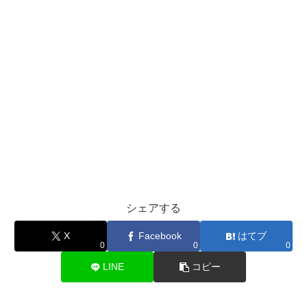
シェアする
X
Facebook
はてブ
0
0
0
LINE
コピー