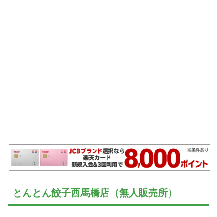
とんとん餃子西馬橋店（無人販売所）