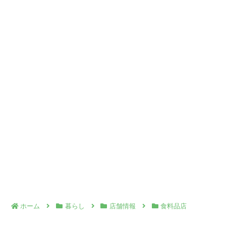
ホーム
暮らし
店舗情報
食料品店