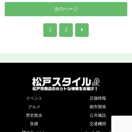
次のページ
次
1
2
へ
イベント
店舗情報
グルメ
都市開発
歴史散歩
公共施設
医療
交通機関