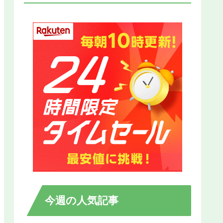
今週の人気記事