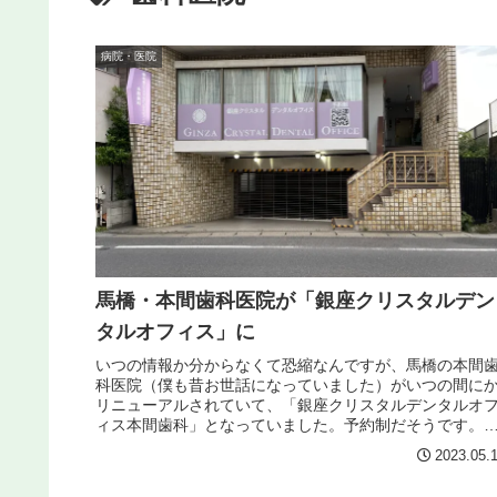
病院・医院
馬橋・本間歯科医院が「銀座クリスタルデン
タルオフィス」に
いつの情報か分からなくて恐縮なんですが、馬橋の本間
科医院（僕も昔お世話になっていました）がいつの間に
リニューアルされていて、「銀座クリスタルデンタルオ
ィス本間歯科」となっていました。予約制だそうです。
座クリスタルデンタルオフィス本間...
2023.05.