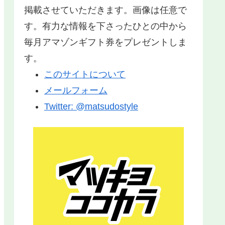
掲載させていただきます。画像は任意で
す。有力な情報を下さったひとの中から
毎月アマゾンギフト券をプレゼントしま
す。
このサイトについて
メールフォーム
Twitter: @matsudostyle