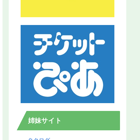
姉妹サイト