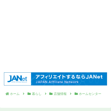
ホーム
暮らし
店舗情報
ホームセンター